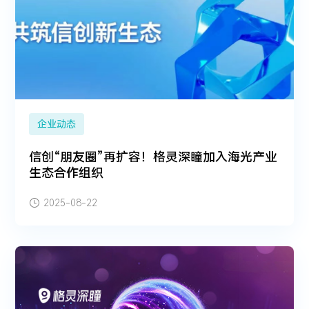
企业动态
信创“朋友圈”再扩容！格灵深瞳加入海光产业
生态合作组织
2025-08-22