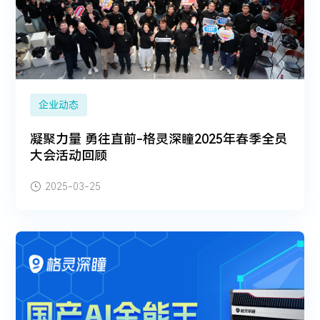
企业动态
凝聚力量 勇往直前-格灵深瞳2025年春季全员
大会活动回顾
2025-03-25