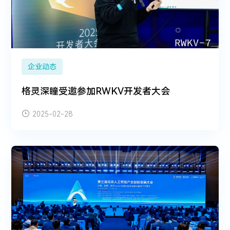
企业动态
格灵深瞳受邀参加RWKV开发者大会
2025-02-28