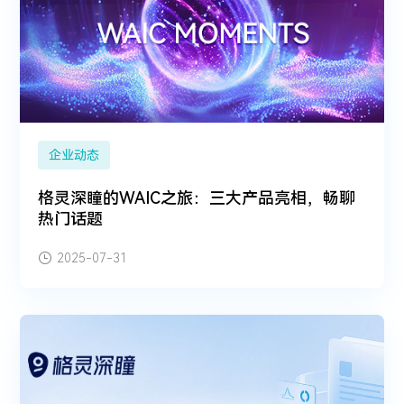
企业动态
格灵深瞳的WAIC之旅：三大产品亮相，畅聊
热门话题
2025-07-31