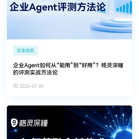
企业动态
企业Agent如何从“能用”到“好用”？格灵深瞳
的评测实战方法论
2025-07-09