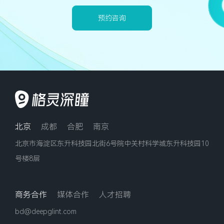
预约咨询
北京
成都
合肥
南京
北京市海淀区东升科技园北街6号院中关村科学城东升科技园10
号楼8层
商务合作
媒体合作
人才招聘
bd@deepglint.com