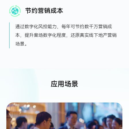
节约营销成本
通过数字化风控能力，每年可节约数千万营销成
本，提升案场数字化程度，还原真实线下地产营销
场景。
应用场景