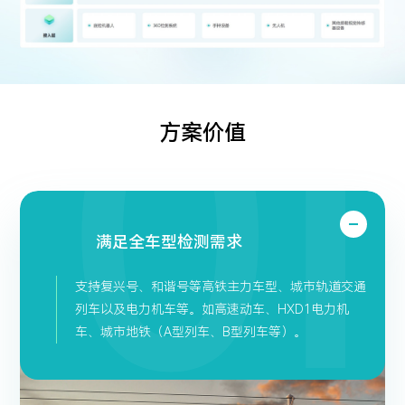
方案价值
满足全车型检测需求
支持复兴号、和谐号等高铁主力车型、城市轨道交通
列车以及电力机车等。如高速动车、HXD1电力机
车、城市地铁（A型列车、B型列车等）。