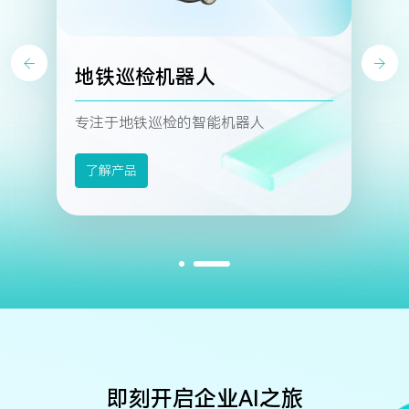
地铁巡检机器人
专注于地铁巡检的智能机器人
了解产品
即刻开启企业AI之旅