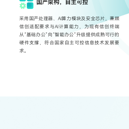
国产架构，自主可控
采用国产处理器、AI算力模块及安全芯片，兼顾
信创适配要求与AI计算能力，为现有信创终端
从“基础办公”向“智能办公”升级提供成熟可行的
硬件支撑，符合国家自主可控信息技术发展要
求。