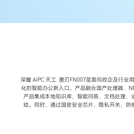
深瞳 AIPC 天工·墨刃FN007是面向政
化的智能办公新入口。产品融合国产处理器、NPU及
产品集成本地知识库、智能问答、文档处理、
结。同时，通过国密安全芯片、隐私开关、防