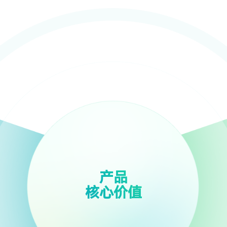
产品
核心价值