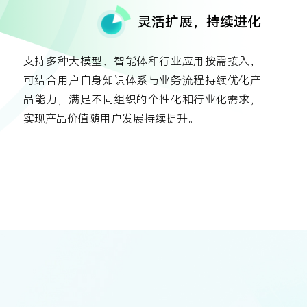
灵活扩展，持续进化
支持多种大模型、智能体和行业应用按需接入，
可结合用户自身知识体系与业务流程持续优化产
品能力，满足不同组织的个性化和行业化需求，
实现产品价值随用户发展持续提升。