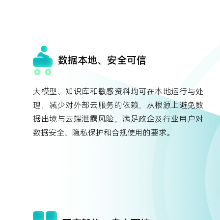
数据本地、安全可信
大模型、知识库和敏感资料均可在本地运行与处
理，减少对外部云服务的依赖，从根源上避免数
据出境与云端泄露风险，满足政企及行业用户对
数据安全、隐私保护和合规使用的要求。