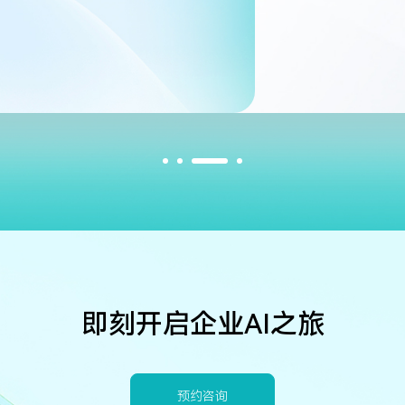
即刻开启企业AI之旅
预约咨询