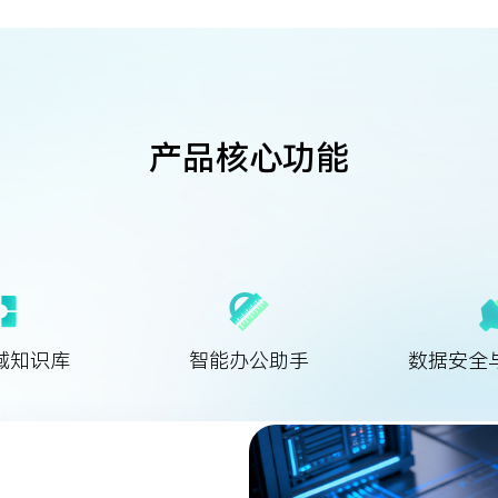
产品核心功能
域知识库
智能办公助手
数据安全