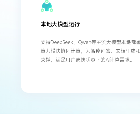
本地大模型运行
支持DeepSeek、Qwen等主流大模型本地部署
算力模块协同计算，为智能问答、文档生成
支撑，满足用户离线状态下的AI计算需求。