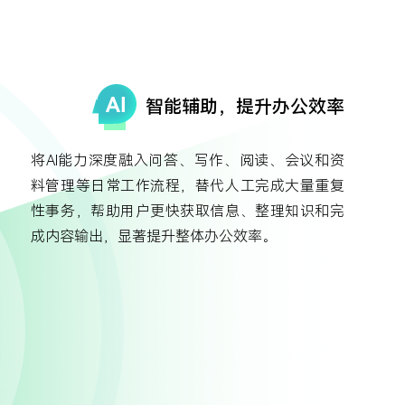
智能辅助，提升办公效率
将AI能力深度融入问答、写作、阅读、会议和资
料管理等日常工作流程，替代人工完成大量重复
性事务，帮助用户更快获取信息、整理知识和完
成内容输出，显著提升整体办公效率。