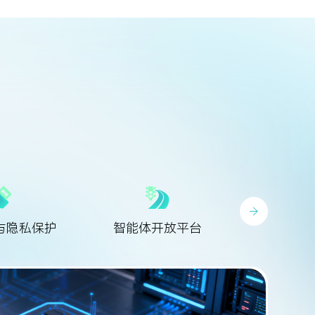
与隐私保护
智能体开放平台