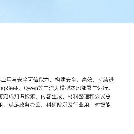
能体应用与安全可信能力，构建安全、高效、持续进
epSeek、Qwen等主流大模型本地部署与运行。
可完成知识检索、内容生成、材料整理和会议总
用，满足政务办公、科研院所及行业用户对智能