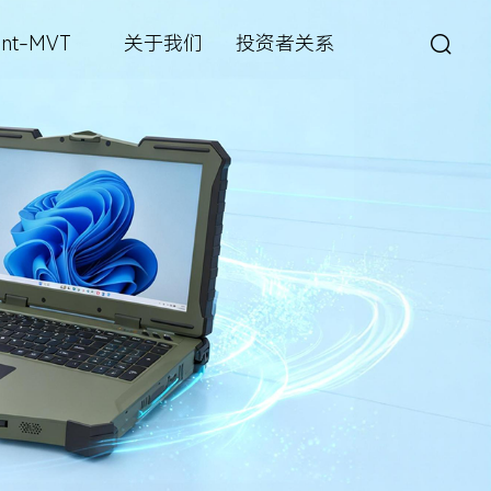
int-MVT
关于我们
投资者关系
城市管理
深眸视觉智能工坊
战狼视频图像大数据解决方案