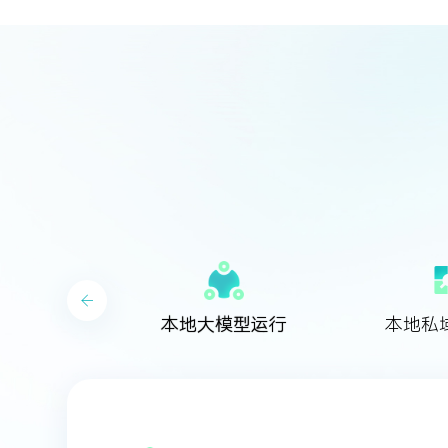
本地大模型运行
本地私