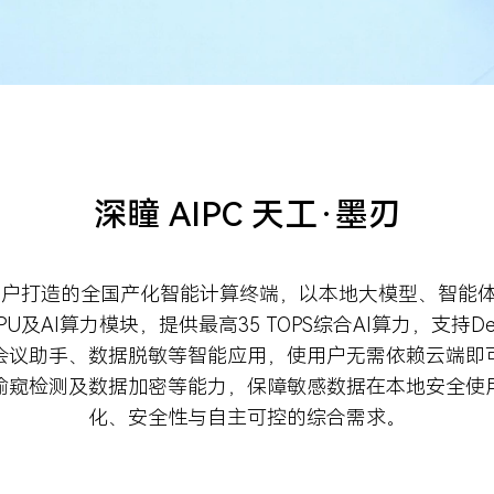
深瞳 AIPC 天工·墨刃
企及行业用户打造的全国产化智能计算终端，以本地大模型、智
AI算力模块，提供最高35 TOPS综合AI算力，支持De
会议助手、数据脱敏等智能应用，使用户无需依赖云端即
偷窥检测及数据加密等能力，保障敏感数据在本地安全使
化、安全性与自主可控的综合需求。