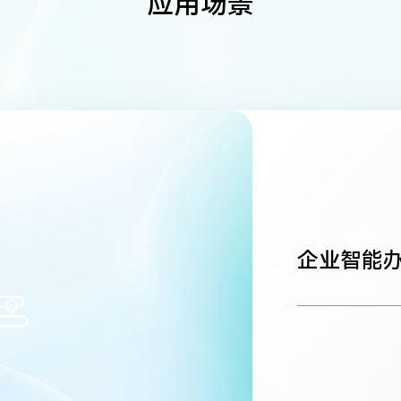
应用场景
企业智能