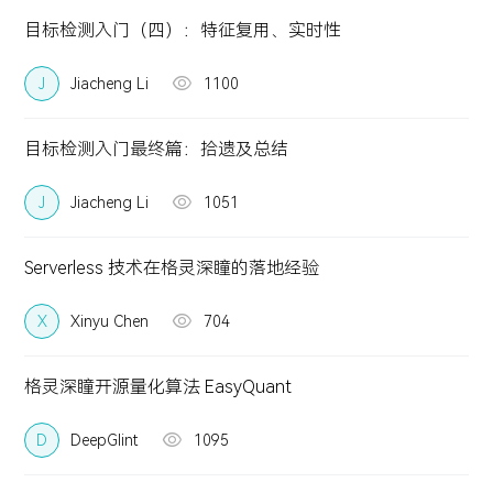
目标检测入门（四）：特征复用、实时性
J
Jiacheng Li
1100
目标检测入门最终篇：拾遗及总结
J
Jiacheng Li
1051
Serverless 技术在格灵深瞳的落地经验
X
Xinyu Chen
704
格灵深瞳开源量化算法 EasyQuant
D
DeepGlint
1095