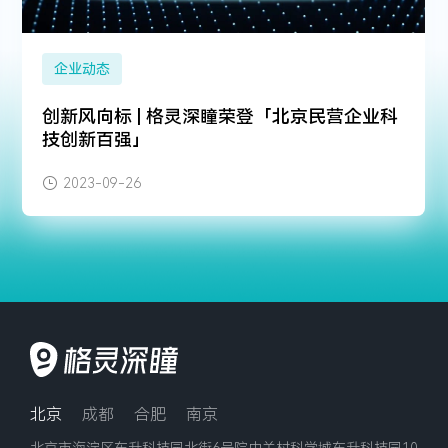
企业动态
创新风向标 | 格灵深瞳荣登「北京民营企业科
技创新百强」
2023-09-26
北京
成都
合肥
南京
北京市海淀区东升科技园北街6号院中关村科学城东升科技园10