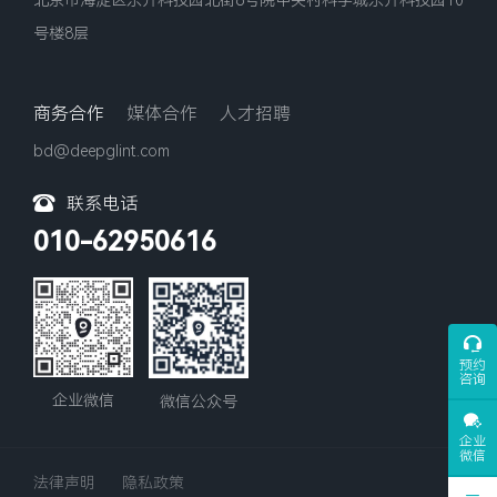
号楼8层
商务合作
媒体合作
人才招聘
bd@deepglint.com
联系电话
010-62950616
预约
咨询
企业微信
微信公众号
企业
微信
法律声明
隐私政策