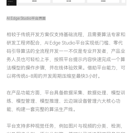
AI Edge Studio平台界面
相较于传统开发方案仅支持基础流程，且需要算法专家和
研发工程师配合，AI Edge Studio平台实现低门槛、零代
码引导算法的全流程开发——不仅是专业开发者，产品业
务人员也可轻松上手，按照平台提示内容快速完成一个算
法模型的操作步骤，并在线体验效果。借助平台能力，可
以将传统6-8周的开发周期压缩至最快3小时。
在产品功能方面，平台具备数据采集、数据处理、模型训
练、模型管理、模型推理、云边端设备管理六大核心功
能，构建一套完整的算法生产线。
平台支持多种视觉任务，例如图片与视频的分类、检测，