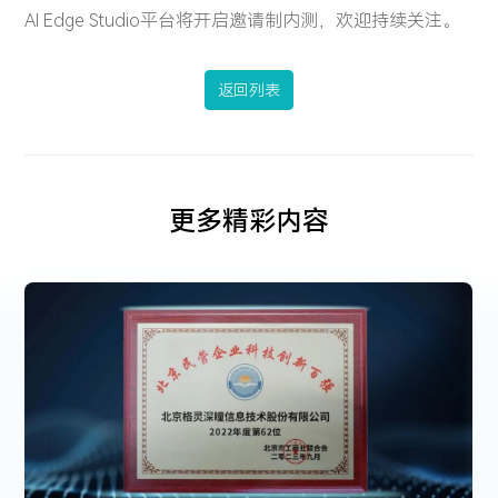
AI Edge Studio平台将开启邀请制内测，欢迎持续关注。
返回列表
更多精彩内容