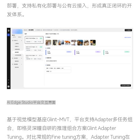
部署，支持私有化部署与公有云接入，形成真正闭环的开
发体系。
AI Edge Studio平台交互界面
基于视觉模型基座Glint-MVT，平台支持Adapter多任务组
合，即格灵深瞳自研的推理组合方案Glint Adapter
Tuning。对比常规的Fine tuning方案，Adapter Tuning在