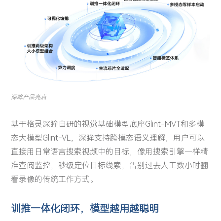
深眸产品亮点
基于格灵深瞳自研的视觉基础模型底座Glint-MVT和多模
态大模型Glint-VL，深眸支持跨模态语义理解，用户可以
直接用日常语言搜索视频中的目标，像用搜索引擎一样精
准查阅监控，秒级定位目标线索，告别过去人工数小时翻
看录像的传统工作方式。
训推一体化闭环，模型越用越聪明