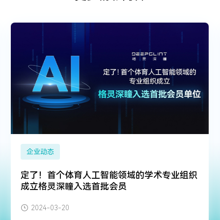
企业动态
定了！首个体育人工智能领域的学术专业组织
成立格灵深瞳入选首批会员
2024-03-20