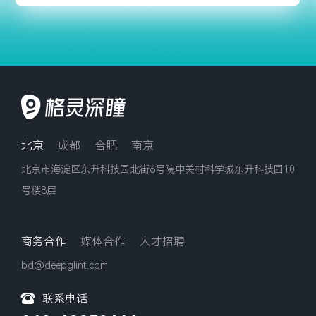
北京
成都
合肥
南京
北京市海淀区东升科技园北街6号院中关村科学城东升科技园10
号楼8层
商务合作
媒体合作
人才招聘
bd@deepglint.com
联系电话