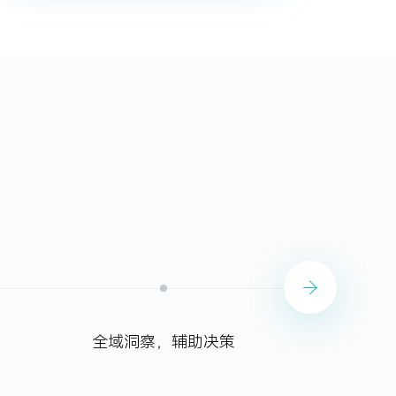
全域洞察，辅助决策