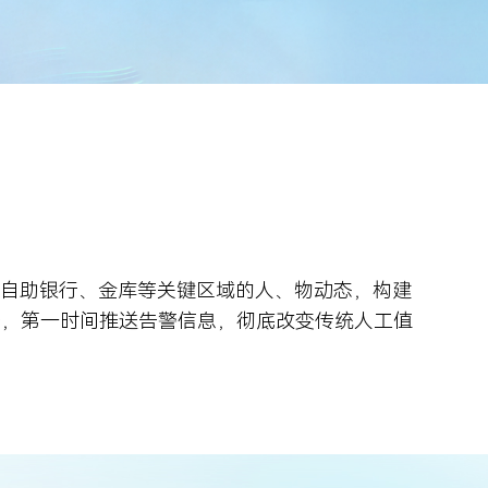
、自助银行、金库等关键区域的人、物动态，构建
景，第一时间推送告警信息，彻底改变传统人工值