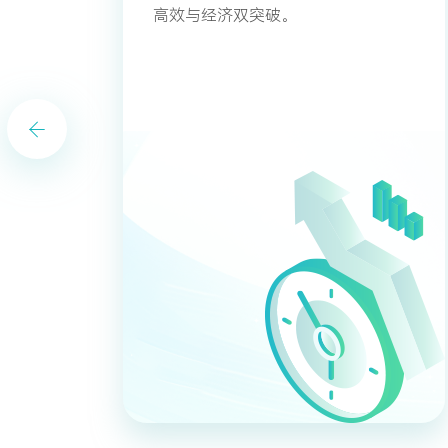
高效与经济双突破。