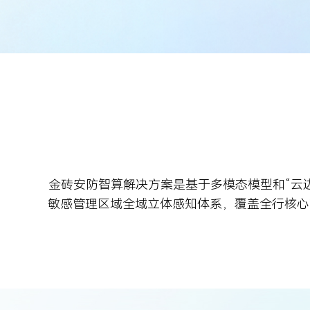
金砖安防智算解决方案是基于多模态模型和“云
敏感管理区域全域立体感知体系，覆盖全行核心