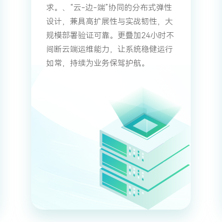
求。、“云-边-端”协同的分布式弹性
设计，兼具高扩展性与实战韧性，大
规模部署验证可靠。更叠加24小时不
间断云端运维能力，让系统稳健运行
如常，持续为业务保驾护航。