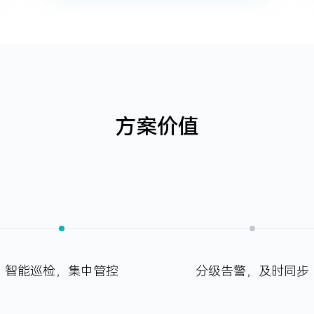
方案价值
智能巡检，集中管控
分级告警，及时同步