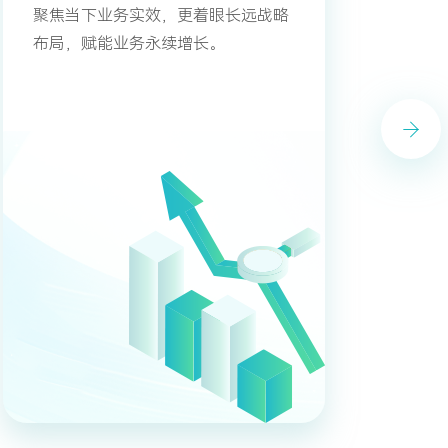
聚焦当下业务实效，更着眼长远战略
布局，赋能业务永续增长。