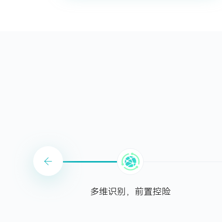
多维识别，前置控险