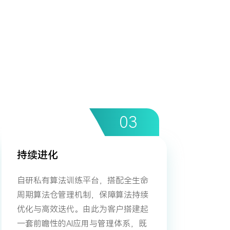
持续进化
自研私有算法训练平台，搭配全生命
周期算法仓管理机制，保障算法持续
优化与高效迭代。由此为客户搭建起
一套前瞻性的AI应用与管理体系，既