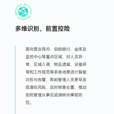
多维识别，前置控险
面向营业网点、自助银行、金库及
监控中心等重点区域，对人员异
常、区域入侵、物品遗留、设备异
常和工作规范等多类场景进行智能
识别与告警，帮助管理人员更早发
现潜在风险、及时核查处置，推动
安防管理从事后追溯转向事前防
范。