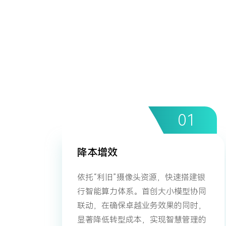
降本增效
依托“利旧”摄像头资源，快速搭建银
行智能算力体系。首创大小模型协同
联动，在确保卓越业务效果的同时，
显著降低转型成本，实现智慧管理的