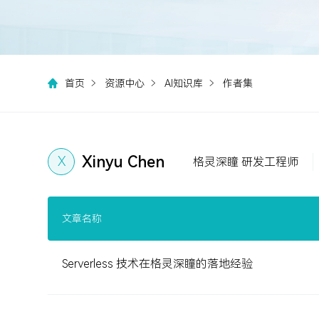
首页
资源中心
AI知识库
作者集
Xinyu Chen
X
格灵深瞳 研发工程师
文章名称
Serverless 技术在格灵深瞳的落地经验