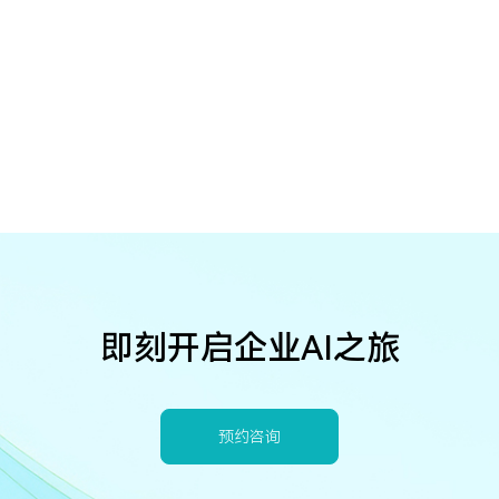
即刻开启企业AI之旅
预约咨询