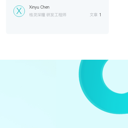
Xinyu Chen
X
格灵深瞳 研发工程师
文章
1