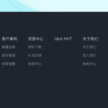
客户案例
资源中心
Glint-MVT
关于我们
智慧金融
资料下载
关于我们
城市管理
AI 知识库
加入我们
体育健康
视频中心
新闻中心