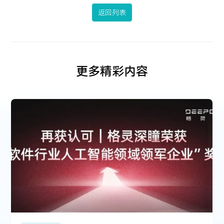
返回列表
更多精彩内容