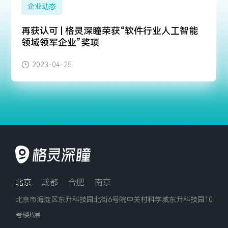
企业动态
再获认可 | 格灵深瞳荣获“软件行业人工智能
领域领军企业”奖项
2023-04-25
北京
成都
合肥
南京
北京市海淀区东升科技园北街6号院中关村科学城东升科技园10
号楼8层