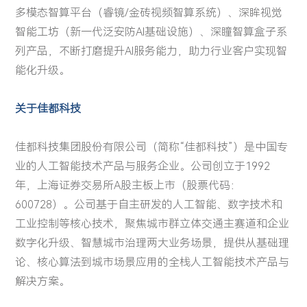
多模态智算平台（睿镜/金砖视频智算系统）、深眸视觉
智能工坊（新一代泛安防AI基础设施）、深瞳智算盒子系
列产品，不断打磨提升AI服务能力，助力行业客户实现智
能化升级。
关于佳都科技
佳都科技集团股份有限公司（简称“佳都科技”）是中国专
业的人工智能技术产品与服务企业。公司创立于1992
年，上海证券交易所A股主板上市（股票代码：
600728）。公司基于自主研发的人工智能、数字技术和
工业控制等核心技术，聚焦城市群立体交通主赛道和企业
数字化升级、智慧城市治理两大业务场景，提供从基础理
论、核心算法到城市场景应用的全栈人工智能技术产品与
解决方案。