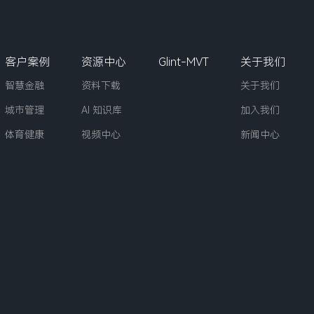
客户案例
资源中心
Glint-MVT
关于我们
智慧金融
资料下载
关于我们
城市管理
AI 知识库
加入我们
体育健康
视频中心
新闻中心