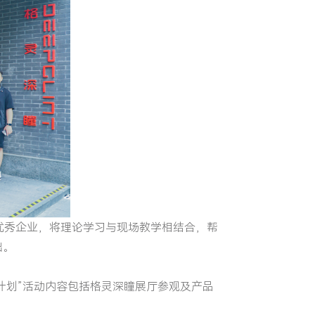
优秀企业，将理论学习与现场教学相结合，帮
础。
计划”活动内容包括格灵深瞳展厅参观及产品