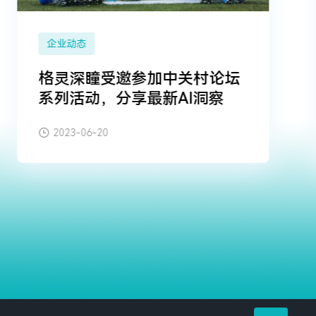
企业动态
格灵深瞳受邀参加中关村论坛
系列活动，分享最新AI洞察
2023-06-20