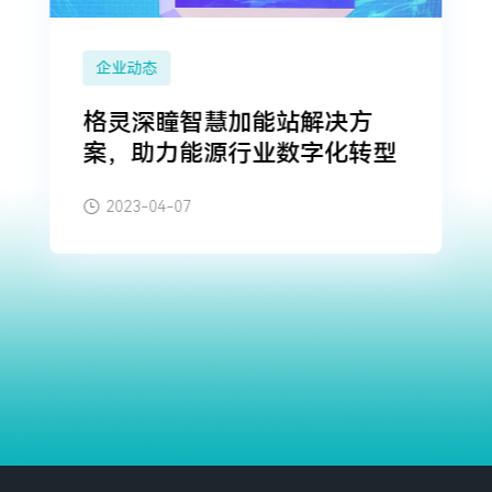
企业动态
格灵深瞳智慧加能站解决方
案，助力能源行业数字化转型
2023-04-07