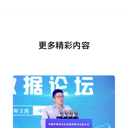
更多精彩内容