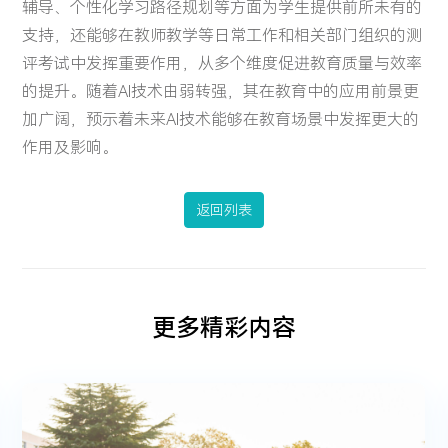
辅导、个性化学习路径规划等方面为学生提供前所未有的
支持，还能够在教师教学等日常工作和相关部门组织的测
评考试中发挥重要作用，从多个维度促进教育质量与效率
的提升。随着AI技术由弱转强，其在教育中的应用前景更
加广阔，预示着未来AI技术能够在教育场景中发挥更大的
作用及影响。
返回列表
更多精彩内容