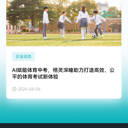
企业动态
AI赋能体育中考，格灵深瞳助力打造高效、公
平的体育考试新体验
2024-06-06