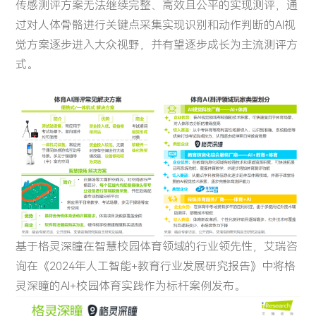
传感测评方案无法继续完整、高效且公平的实现测评，通
过对人体骨骼进行关键点采集实现识别和动作判断的AI视
觉方案逐步进入大众视野，并有望逐步成长为主流测评方
式。
基于格灵深瞳在智慧校园体育领域的行业领先性，艾瑞咨
询在《2024年人工智能+教育行业发展研究报告》中将格
灵深瞳的AI+校园体育实践作为标杆案例发布。