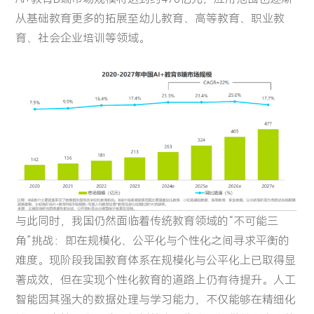
从基础教育更多的拓展至幼儿教育、高等教育、职业教
育、社会企业培训等领域。
与此同时，我国仍然面临着传统教育领域的“不可能三
角”挑战：即在规模化、公平化与个性化之间寻求平衡的
难度。现阶段我国教育体系在规模化与公平化上已取得显
著成效，但在实现个性化教育的道路上仍有待提升。人工
智能因其强大的数据处理与学习能力，不仅能够在精细化