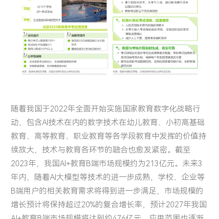
随着我国于2022年全面开始实施国家教育数字化战略行
动，包含AI技术在内的数字技术在幼儿教育、小初高基础
教育、高等教育、职业教育等各学段教育中发挥的价值持
续放大，技术与教育各环节的融合也愈发紧密。截至
2023年，我国AI+教育B端市场规模约为213亿元。未来3
年内，随着AI大模型等技术的进一步成熟，学校、企业等
B端用户的相关教育需求将得到进一步满足，市场规模的
增长预计将保持超过20%的复合增长率，预计2027年我国
AI+教育B端市场规模将达到约476亿元，应用范围也逐渐