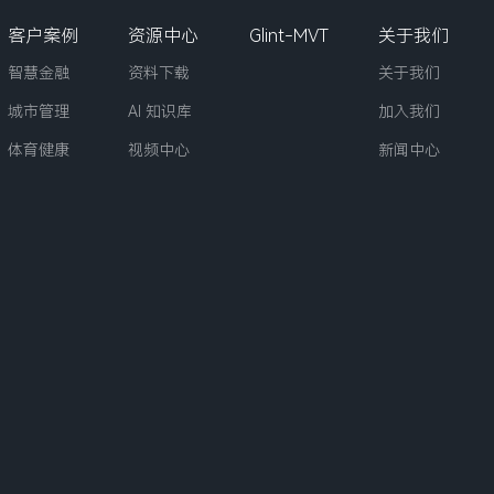
客户案例
资源中心
Glint-MVT
关于我们
智慧金融
资料下载
关于我们
城市管理
AI 知识库
加入我们
体育健康
视频中心
新闻中心